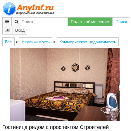
Подать объявление
Поиск
Вход
Все
>
Недвижимость
>
Коммерческая недвижимость
Гостиница рядом с проспектом Строителей