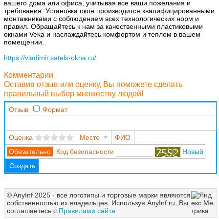
вашего дома или офиса, учитывая все ваши пожелания и
требования. Установка окон производится квалифицированными
монтажниками с соблюдением всех технологических норм и
правил. Обращайтесь к нам за качественными пластиковыми
окнами Veka и наслаждайтесь комфортом и теплом в вашем
помещении.
https://vladimir.satels-okna.ru/
Комментарии
Оставив отзыв или оценку, Вы поможете сделать
правильный выбор множеству людей!
Отзыв
Формат
Оценка
Место
ФИО
Код безопасности
Новый
Создать
© AnyInf 2025 - все логотипы и торговые марки являются
собственностью их владельцев. Используя AnyInf.ru, Вы
соглашаетесь с
Правилами сайта