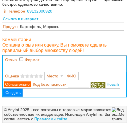
быстро, одинаково качественно.
Телефон
89132300920
Ссылка в интернет
Продукт
Картофель, Морковь
Комментарии
Оставив отзыв или оценку, Вы поможете сделать
правильный выбор множеству людей!
Отзыв
Формат
Оценка
Место
ФИО
Код безопасности
Новый
Создать
© AnyInf 2025 - все логотипы и торговые марки являются
собственностью их владельцев. Используя AnyInf.ru, Вы
соглашаетесь с
Правилами сайта