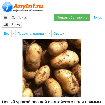
Подать объявление
Поиск
Вход
Все
>
Продукты питания
>
Овощи
Новый урожай овощей с алтайского поля прямым