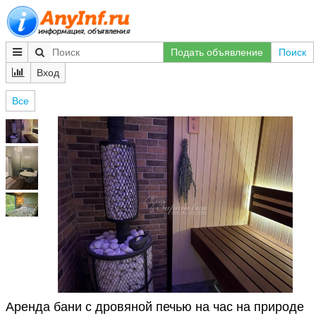
Подать объявление
Поиск
Вход
Все
Аренда бани с дровяной печью на час на природе