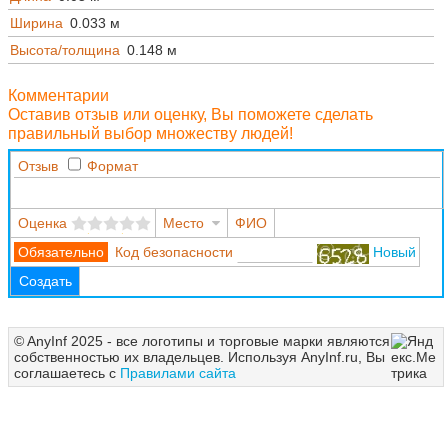
Ширина
0.033 м
Высота/толщина
0.148 м
Комментарии
Оставив отзыв или оценку, Вы поможете сделать
правильный выбор множеству людей!
Отзыв
Формат
Оценка
Место
ФИО
Код безопасности
Новый
Создать
© AnyInf 2025 - все логотипы и торговые марки являются
собственностью их владельцев. Используя AnyInf.ru, Вы
соглашаетесь с
Правилами сайта