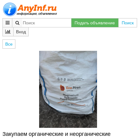
Подать объявление
Поиск
Вход
Все
Закупаем органические и неорганические