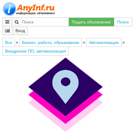
Подать объявление
Поиск
Вход
Все
>
Бизнес, работа, образование
>
Автоматизация
>
Внедрение ПО, автоматизация