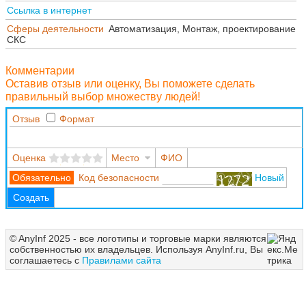
Ссылка в интернет
Сферы деятельности
Автоматизация, Монтаж, проектирование
СКС
Комментарии
Оставив отзыв или оценку, Вы поможете сделать
правильный выбор множеству людей!
Отзыв
Формат
Оценка
Место
ФИО
Код безопасности
Новый
Создать
© AnyInf 2025 - все логотипы и торговые марки являются
собственностью их владельцев. Используя AnyInf.ru, Вы
соглашаетесь с
Правилами сайта