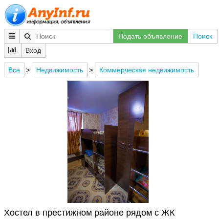
Подать объявление
Поиск
Вход
Все
>
Недвижимость
>
Коммерческая недвижимость
Хостел в престижном районе рядом с ЖК