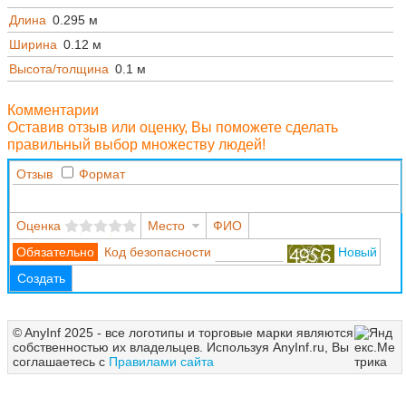
Длина
0.295 м
Ширина
0.12 м
Высота/толщина
0.1 м
Комментарии
Оставив отзыв или оценку, Вы поможете сделать
правильный выбор множеству людей!
Отзыв
Формат
Оценка
Место
ФИО
Код безопасности
Новый
Создать
© AnyInf 2025 - все логотипы и торговые марки являются
собственностью их владельцев. Используя AnyInf.ru, Вы
соглашаетесь с
Правилами сайта