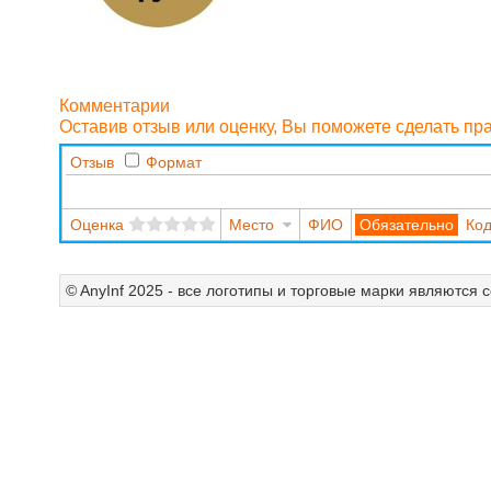
Комментарии
Оставив отзыв или оценку, Вы поможете сделать п
Отзыв
Формат
Оценка
Место
ФИО
Код
© AnyInf 2025 - все логотипы и торговые марки являются 