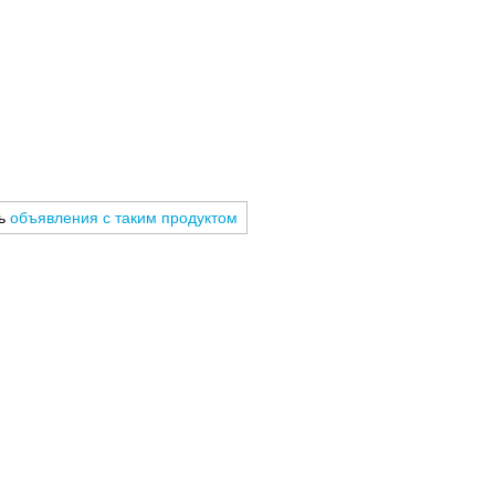
ть
объявления с таким продуктом