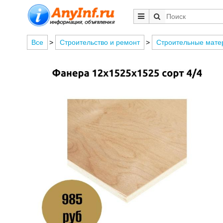
Все
>
Строительство и ремонт
>
Строительные мате