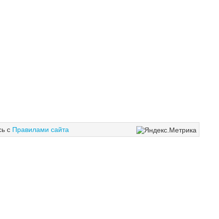
сь с
Правилами сайта