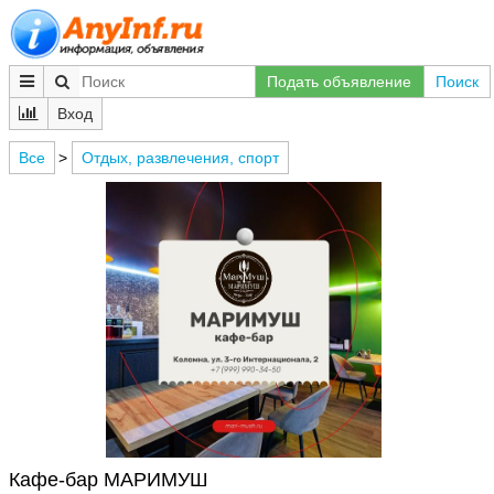
Подать объявление
Поиск
Вход
Все
>
Отдых, развлечения, спорт
Кафе-бар МАРИМУШ