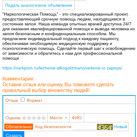
Подать аналогичное объявление
"Наркологическая Помощь" - это специализированный проект,
предоставляющий срочную помощь людям, находящимся в
состоянии запоя. Наша команда опытных врачей доступна 24/7
для оказания квалифицированной помощи и вывода человека из
запоя безопасным и конфиденциальным способом. Мы
предлагаем индивидуальный подход к каждому пациенту,
обеспечивая необходимую медицинскую поддержку и
психологическую помощь. Сделайте первый шаг к освобождению
от зависимости и обратитесь к нам для профессиональной
помощи.
https://narkpom.ru/lechenie-alkogolizma/vyvedenie-iz-zapoya/
Комментарии
Оставив отзыв или оценку, Вы поможете сделать
правильный выбор множеству людей!
Отзыв
Формат
Оценка
Место
ФИО
Код безопасности
Новый
Создать