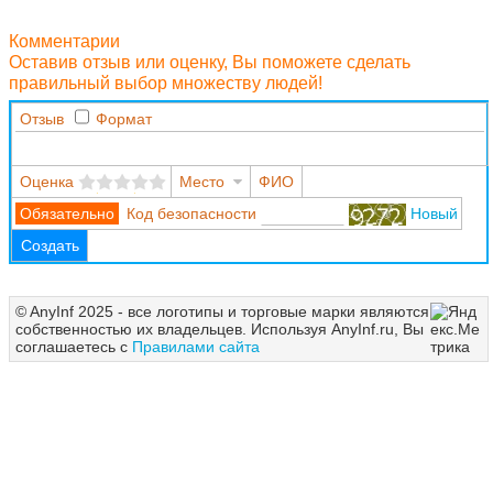
Комментарии
Оставив отзыв или оценку, Вы поможете сделать
правильный выбор множеству людей!
Отзыв
Формат
Оценка
Место
ФИО
Код безопасности
Новый
Создать
© AnyInf 2025 - все логотипы и торговые марки являются
собственностью их владельцев. Используя AnyInf.ru, Вы
соглашаетесь с
Правилами сайта