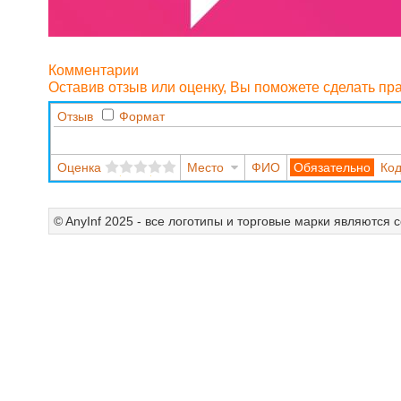
Комментарии
Оставив отзыв или оценку, Вы поможете сделать п
Отзыв
Формат
Оценка
Место
ФИО
Код
© AnyInf 2025 - все логотипы и торговые марки являются 