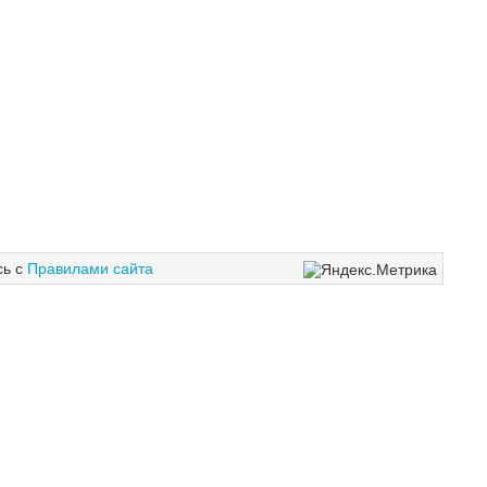
сь с
Правилами сайта