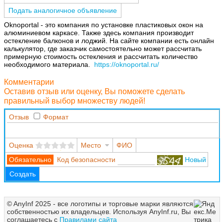
Подать аналогичное объявление
Оknoportal - это компания по установке пластиковых окон на
алюминиевом каркасе. Также здесь компания производит
остекление балконов и лоджий. На сайте компании есть онлайн
калькулятор, где заказчик самостоятельно может рассчитать
примерную стоимость остекления и рассчитать количество
необходимого материала.
https://oknoportal.ru/
Комментарии
Оставив отзыв или оценку, Вы поможете сделать
правильный выбор множеству людей!
Отзыв
Формат
Оценка
Место
ФИО
Код безопасности
Новый
Создать
© AnyInf 2025 - все логотипы и торговые марки являются
собственностью их владельцев. Используя AnyInf.ru, Вы
соглашаетесь с
Правилами сайта