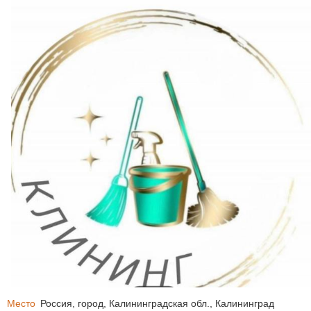
Место
Россия, город, Калининградская обл., Калининград