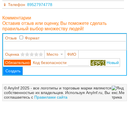
Телефон
89527974778
Комментарии
Оставив отзыв или оценку, Вы поможете сделать
правильный выбор множеству людей!
Отзыв
Формат
Оценка
Место
ФИО
Код безопасности
Новый
Создать
© AnyInf 2025 - все логотипы и торговые марки являются
собственностью их владельцев. Используя AnyInf.ru, Вы
соглашаетесь с
Правилами сайта