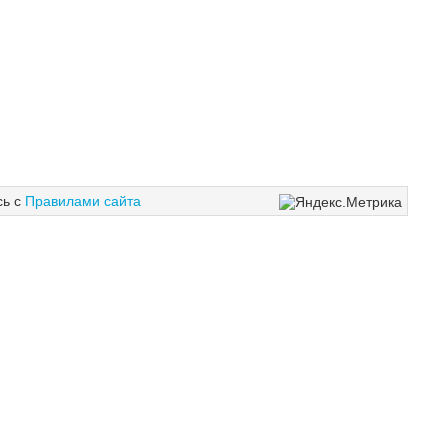
сь с
Правилами сайта