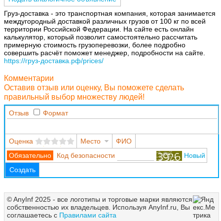
Груз-доставка - это транспортная компания, которая занимается
междугородный доставкой различных грузов от 100 кг по всей
территории Российской Федерации. На сайте есть онлайн
калькулятор, который позволит самостоятельно рассчитать
примерную стоимость грузоперевозки, более подробно
совершить расчёт поможет менеджер, подробности на сайте.
https://груз-доставка.рф/prices/
Комментарии
Оставив отзыв или оценку, Вы поможете сделать
правильный выбор множеству людей!
Отзыв
Формат
Оценка
Место
ФИО
Код безопасности
Новый
Создать
© AnyInf 2025 - все логотипы и торговые марки являются
собственностью их владельцев. Используя AnyInf.ru, Вы
соглашаетесь с
Правилами сайта