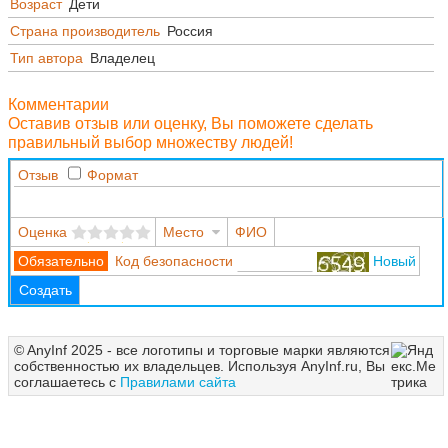
Возраст
Дети
Страна производитель
Россия
Тип автора
Владелец
Комментарии
Оставив отзыв или оценку, Вы поможете сделать
правильный выбор множеству людей!
Отзыв
Формат
Оценка
Место
ФИО
Код безопасности
Новый
Создать
© AnyInf 2025 - все логотипы и торговые марки являются
собственностью их владельцев. Используя AnyInf.ru, Вы
соглашаетесь с
Правилами сайта