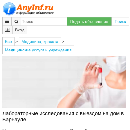
Подать объявление
Поиск
Вход
Все
>
Медицина, красота
>
Медицинские услуги и учреждения
Лабораторные исследования с выездом на дом в
Барнауле