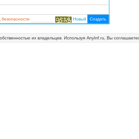
 безопасности
Новый
Создать
собственностью их владельцев. Используя AnyInf.ru, Вы соглашаете