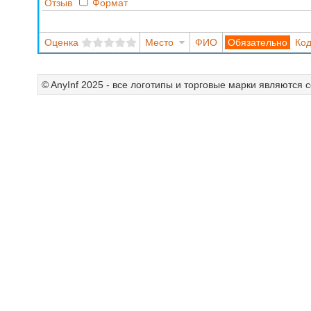
Отзыв
Формат
Оценка
Место
ФИО
Код
© AnyInf 2025 - все логотипы и торговые марки являются 