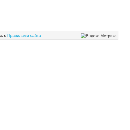
сь с
Правилами сайта