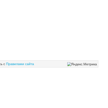
сь с
Правилами сайта