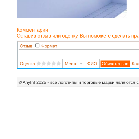
Комментарии
Оставив отзыв или оценку, Вы поможете сделать п
Отзыв
Формат
Оценка
Место
ФИО
Код
© AnyInf 2025 - все логотипы и торговые марки являются 