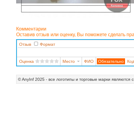
Комментарии
Оставив отзыв или оценку, Вы поможете сделать п
Отзыв
Формат
Оценка
Место
ФИО
Код
© AnyInf 2025 - все логотипы и торговые марки являются 