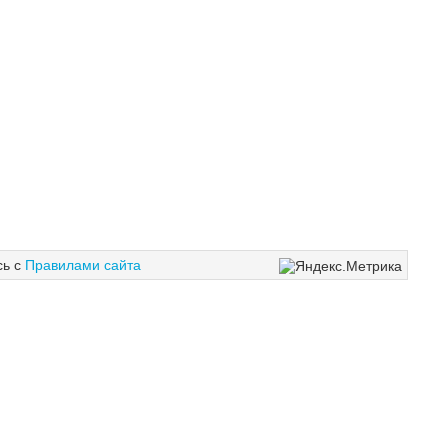
сь с
Правилами сайта