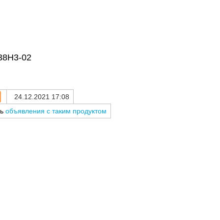
38H3-02
24.12.2021 17:08
ть
объявления с таким продуктом