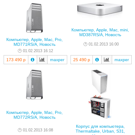
Компьютер, Apple, Mac, mini,
MD387RS/A, Новость
Компьютер, Apple, Mac, Pro,
MD771RS/A, Новость
01.02.2013 16:00
01.02.2013 16:12
173 490 р
maxper
25 490 р
maxper
Компьютер, Apple, Mac, Pro,
MD772RS/A, Новость
Корпус для компьютера,
01.02.2013 16:08
Thermaltake, Urban, S31,