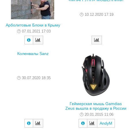
10.12.2020 17:19
Арболитовые Блоки в Крыму
07.01.2021 17:03
Коленвалы Sanz
30.07.2020 18:35
Геймерская мышь Gamdias
Zeus вышла в продажу в России
20.01.2015 11:06
AndyM