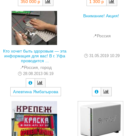
350 000 р
1 300 р
Внимание! Акция!
📍Россия
Кто хочет быть здоровым — эта
31.05.2019 10:29
информация для вас! В г. Уфа
проводится ...
📍Россия, город
28.08.2013 06:19
Алевтина Ямбатырова